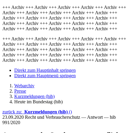
+++ Archiv +++ Archiv +++ Archiv +++ Archiv +++ Archiv +++
Archiv +++ Archiv +++ Archiv +++ Archiv +++ Archiv +++
Archiv +++ Archiv +++ Archiv +++ Archiv +++ Archiv +++
Archiv +++ Archiv +++ Archiv +++ Archiv +++ Archiv +++
Archiv +++ Archiv +++ Archiv +++ Archiv +++ Archiv +++
+++ Archiv +++ Archiv +++ Archiv +++ Archiv +++ Archiv +++
Archiv +++ Archiv +++ Archiv +++ Archiv +++ Archiv +++
Archiv +++ Archiv +++ Archiv +++ Archiv +++ Archiv +++
Archiv +++ Archiv +++ Archiv +++ Archiv +++ Archiv +++
Archiv +++ Archiv +++ Archiv +++ Archiv +++ Archiv +++
Direkt zum Hauptinhalt springen
Direkt zum Hauptmenü springen
Webarchiv
Presse
Kurzmeldungen (hib)
Heute im Bundestag (hib)
zurück zu:
Kurzmeldungen (hib)
()
23.09.2020
Recht und Verbraucherschutz — Antwort — hib
991/2020