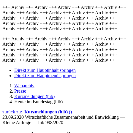
+++ Archiv +++ Archiv +++ Archiv +++ Archiv +++ Archiv +++
Archiv +++ Archiv +++ Archiv +++ Archiv +++ Archiv +++
Archiv +++ Archiv +++ Archiv +++ Archiv +++ Archiv +++
Archiv +++ Archiv +++ Archiv +++ Archiv +++ Archiv +++
Archiv +++ Archiv +++ Archiv +++ Archiv +++ Archiv +++
+++ Archiv +++ Archiv +++ Archiv +++ Archiv +++ Archiv +++
Archiv +++ Archiv +++ Archiv +++ Archiv +++ Archiv +++
Archiv +++ Archiv +++ Archiv +++ Archiv +++ Archiv +++
Archiv +++ Archiv +++ Archiv +++ Archiv +++ Archiv +++
Archiv +++ Archiv +++ Archiv +++ Archiv +++ Archiv +++
Direkt zum Hauptinhalt springen
Direkt zum Hauptmenü springen
Webarchiv
Presse
Kurzmeldungen (hib)
Heute im Bundestag (hib)
zurück zu:
Kurzmeldungen (hib)
()
23.09.2020
Wirtschaftliche Zusammenarbeit und Entwicklung —
Kleine Anfrage — hib 998/2020