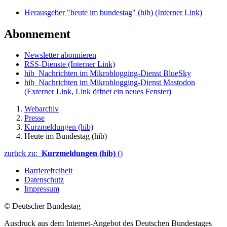
Herausgeber "heute im bundestag" (hib)
(Interner Link)
Abonnement
Newsletter abonnieren
RSS-Dienste
(Interner Link)
hib_Nachrichten im Mikroblogging-Dienst BlueSky
hib_Nachrichten im Mikroblogging-Dienst Mastodon
(Externer Link, Link öffnet ein neues Fenster)
Webarchiv
Presse
Kurzmeldungen (hib)
Heute im Bundestag (hib)
zurück zu:
Kurzmeldungen (hib)
()
Barrierefreiheit
Datenschutz
Impressum
© Deutscher Bundestag
Ausdruck aus dem Internet-Angebot des Deutschen Bundestages