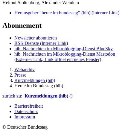
Helmut Stoltenberg, Alexander Weinlein
Herausgeber "heute im bundestag" (hib)
(Interner Link)
Abonnement
Newsletter abonnieren
RSS-Dienste
(Interner Link)
hib_Nachrichten im Mikroblogging-Dienst BlueSky
hib_Nachrichten im Mikroblogging-Dienst Mastodon
(Externer Link, Link öffnet ein neues Fenster)
Webarchiv
Presse
Kurzmeldungen (hib)
Heute im Bundestag (hib)
zurück zu:
Kurzmeldungen (hib)
()
Barrierefreiheit
Datenschutz
Impressum
© Deutscher Bundestag