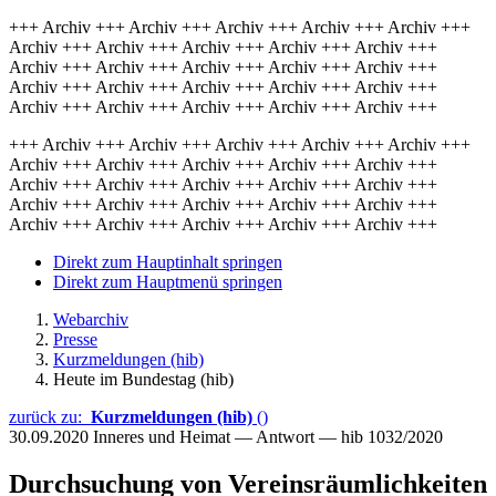
+++ Archiv +++ Archiv +++ Archiv +++ Archiv +++ Archiv +++
Archiv +++ Archiv +++ Archiv +++ Archiv +++ Archiv +++
Archiv +++ Archiv +++ Archiv +++ Archiv +++ Archiv +++
Archiv +++ Archiv +++ Archiv +++ Archiv +++ Archiv +++
Archiv +++ Archiv +++ Archiv +++ Archiv +++ Archiv +++
+++ Archiv +++ Archiv +++ Archiv +++ Archiv +++ Archiv +++
Archiv +++ Archiv +++ Archiv +++ Archiv +++ Archiv +++
Archiv +++ Archiv +++ Archiv +++ Archiv +++ Archiv +++
Archiv +++ Archiv +++ Archiv +++ Archiv +++ Archiv +++
Archiv +++ Archiv +++ Archiv +++ Archiv +++ Archiv +++
Direkt zum Hauptinhalt springen
Direkt zum Hauptmenü springen
Webarchiv
Presse
Kurzmeldungen (hib)
Heute im Bundestag (hib)
zurück zu:
Kurzmeldungen (hib)
()
30.09.2020
Inneres und Heimat — Antwort — hib 1032/2020
Durchsuchung von Vereinsräumlichkeiten