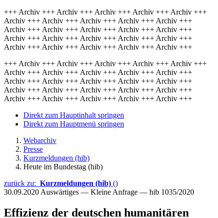
+++ Archiv +++ Archiv +++ Archiv +++ Archiv +++ Archiv +++
Archiv +++ Archiv +++ Archiv +++ Archiv +++ Archiv +++
Archiv +++ Archiv +++ Archiv +++ Archiv +++ Archiv +++
Archiv +++ Archiv +++ Archiv +++ Archiv +++ Archiv +++
Archiv +++ Archiv +++ Archiv +++ Archiv +++ Archiv +++
+++ Archiv +++ Archiv +++ Archiv +++ Archiv +++ Archiv +++
Archiv +++ Archiv +++ Archiv +++ Archiv +++ Archiv +++
Archiv +++ Archiv +++ Archiv +++ Archiv +++ Archiv +++
Archiv +++ Archiv +++ Archiv +++ Archiv +++ Archiv +++
Archiv +++ Archiv +++ Archiv +++ Archiv +++ Archiv +++
Direkt zum Hauptinhalt springen
Direkt zum Hauptmenü springen
Webarchiv
Presse
Kurzmeldungen (hib)
Heute im Bundestag (hib)
zurück zu:
Kurzmeldungen (hib)
()
30.09.2020
Auswärtiges — Kleine Anfrage — hib 1035/2020
Effizienz der deutschen humanitären