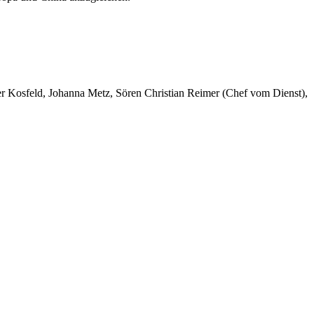
er Kosfeld, Johanna Metz, Sören Christian Reimer (Chef vom Dienst),