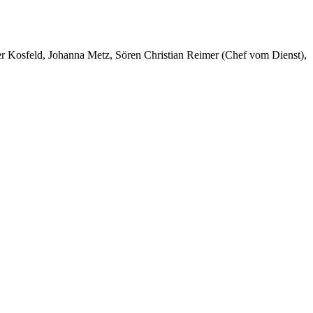
er Kosfeld, Johanna Metz, Sören Christian Reimer (Chef vom Dienst),