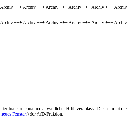
 Archiv +++ Archiv +++ Archiv +++ Archiv +++ Archiv +++ Archiv
 Archiv +++ Archiv +++ Archiv +++ Archiv +++ Archiv +++ Archiv
ter Inanspruchnahme anwaltlicher Hilfe veranlasst. Das schreibt die
 neues Fenster)
) der AfD-Fraktion.