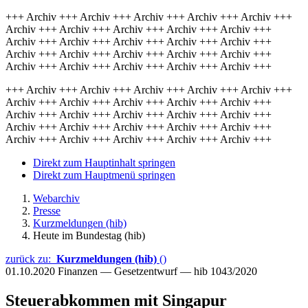
+++ Archiv +++ Archiv +++ Archiv +++ Archiv +++ Archiv +++
Archiv +++ Archiv +++ Archiv +++ Archiv +++ Archiv +++
Archiv +++ Archiv +++ Archiv +++ Archiv +++ Archiv +++
Archiv +++ Archiv +++ Archiv +++ Archiv +++ Archiv +++
Archiv +++ Archiv +++ Archiv +++ Archiv +++ Archiv +++
+++ Archiv +++ Archiv +++ Archiv +++ Archiv +++ Archiv +++
Archiv +++ Archiv +++ Archiv +++ Archiv +++ Archiv +++
Archiv +++ Archiv +++ Archiv +++ Archiv +++ Archiv +++
Archiv +++ Archiv +++ Archiv +++ Archiv +++ Archiv +++
Archiv +++ Archiv +++ Archiv +++ Archiv +++ Archiv +++
Direkt zum Hauptinhalt springen
Direkt zum Hauptmenü springen
Webarchiv
Presse
Kurzmeldungen (hib)
Heute im Bundestag (hib)
zurück zu:
Kurzmeldungen (hib)
()
01.10.2020
Finanzen — Gesetzentwurf — hib 1043/2020
Steuerabkommen mit Singapur