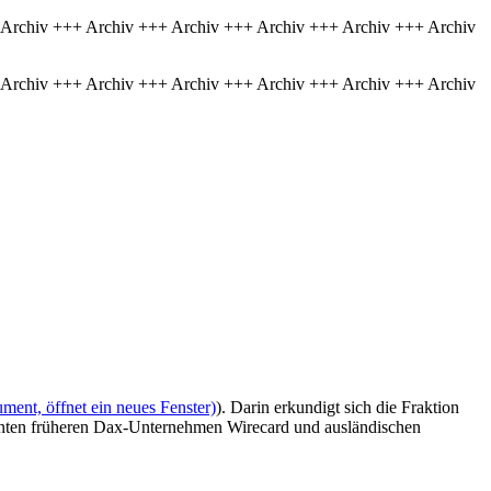
 Archiv +++ Archiv +++ Archiv +++ Archiv +++ Archiv +++ Archiv
 Archiv +++ Archiv +++ Archiv +++ Archiv +++ Archiv +++ Archiv
ment, öffnet ein neues Fenster)
). Darin erkundigt sich die Fraktion
nten früheren Dax-Unternehmen Wirecard und ausländischen