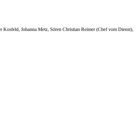
er Kosfeld, Johanna Metz, Sören Christian Reimer (Chef vom Dienst),