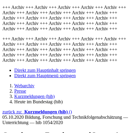
+++ Archiv +++ Archiv +++ Archiv +++ Archiv +++ Archiv +++
Archiv +++ Archiv +++ Archiv +++ Archiv +++ Archiv +++
Archiv +++ Archiv +++ Archiv +++ Archiv +++ Archiv +++
Archiv +++ Archiv +++ Archiv +++ Archiv +++ Archiv +++
Archiv +++ Archiv +++ Archiv +++ Archiv +++ Archiv +++
+++ Archiv +++ Archiv +++ Archiv +++ Archiv +++ Archiv +++
Archiv +++ Archiv +++ Archiv +++ Archiv +++ Archiv +++
Archiv +++ Archiv +++ Archiv +++ Archiv +++ Archiv +++
Archiv +++ Archiv +++ Archiv +++ Archiv +++ Archiv +++
Archiv +++ Archiv +++ Archiv +++ Archiv +++ Archiv +++
Direkt zum Hauptinhalt springen
Direkt zum Hauptmenü springen
Webarchiv
Presse
Kurzmeldungen (hib)
Heute im Bundestag (hib)
zurück zu:
Kurzmeldungen (hib)
()
05.10.2020
Bildung, Forschung und Technikfolgenabschätzung —
Unterrichtung — hib 1054/2020