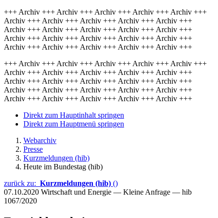
+++ Archiv +++ Archiv +++ Archiv +++ Archiv +++ Archiv +++
Archiv +++ Archiv +++ Archiv +++ Archiv +++ Archiv +++
Archiv +++ Archiv +++ Archiv +++ Archiv +++ Archiv +++
Archiv +++ Archiv +++ Archiv +++ Archiv +++ Archiv +++
Archiv +++ Archiv +++ Archiv +++ Archiv +++ Archiv +++
+++ Archiv +++ Archiv +++ Archiv +++ Archiv +++ Archiv +++
Archiv +++ Archiv +++ Archiv +++ Archiv +++ Archiv +++
Archiv +++ Archiv +++ Archiv +++ Archiv +++ Archiv +++
Archiv +++ Archiv +++ Archiv +++ Archiv +++ Archiv +++
Archiv +++ Archiv +++ Archiv +++ Archiv +++ Archiv +++
Direkt zum Hauptinhalt springen
Direkt zum Hauptmenü springen
Webarchiv
Presse
Kurzmeldungen (hib)
Heute im Bundestag (hib)
zurück zu:
Kurzmeldungen (hib)
()
07.10.2020
Wirtschaft und Energie — Kleine Anfrage — hib
1067/2020