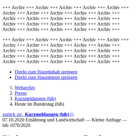
+++ Archiv +++ Archiv +++ Archiv +++ Archiv +++ Archiv +++
Archiv +++ Archiv +++ Archiv +++ Archiv +++ Archiv +++
Archiv +++ Archiv +++ Archiv +++ Archiv +++ Archiv +++
Archiv +++ Archiv +++ Archiv +++ Archiv +++ Archiv +++
Archiv +++ Archiv +++ Archiv +++ Archiv +++ Archiv +++
+++ Archiv +++ Archiv +++ Archiv +++ Archiv +++ Archiv +++
Archiv +++ Archiv +++ Archiv +++ Archiv +++ Archiv +++
Archiv +++ Archiv +++ Archiv +++ Archiv +++ Archiv +++
Archiv +++ Archiv +++ Archiv +++ Archiv +++ Archiv +++
Archiv +++ Archiv +++ Archiv +++ Archiv +++ Archiv +++
Direkt zum Hauptinhalt springen
Direkt zum Hauptmenü springen
Webarchiv
Presse
Kurzmeldungen (hib)
Heute im Bundestag (hib)
zurück zu:
Kurzmeldungen (hib)
()
07.10.2020
Ernährung und Landwirtschaft — Kleine Anfrage —
hib 1070/2020