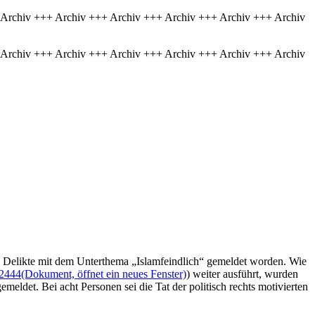
 Archiv +++ Archiv +++ Archiv +++ Archiv +++ Archiv +++ Archiv
 Archiv +++ Archiv +++ Archiv +++ Archiv +++ Archiv +++ Archiv
 Delikte mit dem Unterthema „Islamfeindlich“ gemeldet worden. Wie
2444
(Dokument, öffnet ein neues Fenster)
) weiter ausführt, wurden
meldet. Bei acht Personen sei die Tat der politisch rechts motivierten