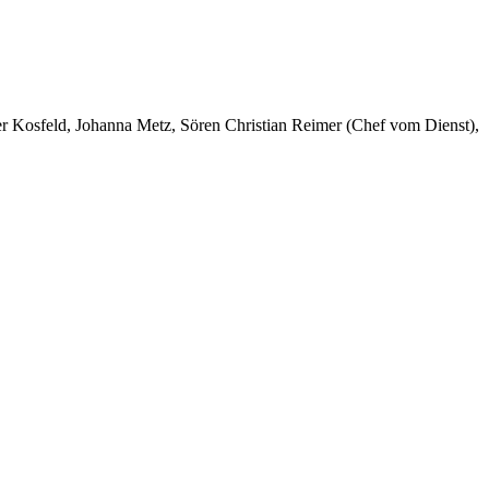
er Kosfeld, Johanna Metz, Sören Christian Reimer (Chef vom Dienst),