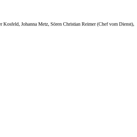
er Kosfeld, Johanna Metz, Sören Christian Reimer (Chef vom Dienst),