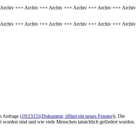
 Archiv +++ Archiv +++ Archiv +++ Archiv +++ Archiv +++ Archiv
 Archiv +++ Archiv +++ Archiv +++ Archiv +++ Archiv +++ Archiv
n Anfrage (
19/23151
(Dokument, öffnet ein neues Fenster)
). Die
t worden sind und wie viele Menschen tatsächlich gefördert wurden.