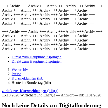
+++ Archiv +++ Archiv +++ Archiv +++ Archiv +++ Archiv +++
Archiv +++ Archiv +++ Archiv +++ Archiv +++ Archiv +++
Archiv +++ Archiv +++ Archiv +++ Archiv +++ Archiv +++
Archiv +++ Archiv +++ Archiv +++ Archiv +++ Archiv +++
Archiv +++ Archiv +++ Archiv +++ Archiv +++ Archiv +++
+++ Archiv +++ Archiv +++ Archiv +++ Archiv +++ Archiv +++
Archiv +++ Archiv +++ Archiv +++ Archiv +++ Archiv +++
Archiv +++ Archiv +++ Archiv +++ Archiv +++ Archiv +++
Archiv +++ Archiv +++ Archiv +++ Archiv +++ Archiv +++
Archiv +++ Archiv +++ Archiv +++ Archiv +++ Archiv +++
Direkt zum Hauptinhalt springen
Direkt zum Hauptmenü springen
Webarchiv
Presse
Kurzmeldungen (hib)
Heute im Bundestag (hib)
zurück zu:
Kurzmeldungen (hib)
()
15.10.2020
Wirtschaft und Energie — Antwort — hib 1101/2020
Noch keine Details zur Digitalförderung