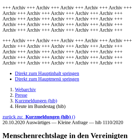
+++ Archiv +++ Archiv +++ Archiv +++ Archiv +++ Archiv +++
Archiv +++ Archiv +++ Archiv +++ Archiv +++ Archiv +++
Archiv +++ Archiv +++ Archiv +++ Archiv +++ Archiv +++
Archiv +++ Archiv +++ Archiv +++ Archiv +++ Archiv +++
Archiv +++ Archiv +++ Archiv +++ Archiv +++ Archiv +++
+++ Archiv +++ Archiv +++ Archiv +++ Archiv +++ Archiv +++
Archiv +++ Archiv +++ Archiv +++ Archiv +++ Archiv +++
Archiv +++ Archiv +++ Archiv +++ Archiv +++ Archiv +++
Archiv +++ Archiv +++ Archiv +++ Archiv +++ Archiv +++
Archiv +++ Archiv +++ Archiv +++ Archiv +++ Archiv +++
Direkt zum Hauptinhalt springen
Direkt zum Hauptmenü springen
Webarchiv
Presse
Kurzmeldungen (hib)
Heute im Bundestag (hib)
zurück zu:
Kurzmeldungen (hib)
()
20.10.2020
Auswärtiges — Kleine Anfrage — hib 1110/2020
Menschenrechtslage in den Vereinigten