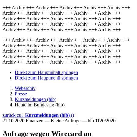
+++ Archiv +++ Archiv +++ Archiv +++ Archiv +++ Archiv +++
Archiv +++ Archiv +++ Archiv +++ Archiv +++ Archiv +++
Archiv +++ Archiv +++ Archiv +++ Archiv +++ Archiv +++
Archiv +++ Archiv +++ Archiv +++ Archiv +++ Archiv +++
Archiv +++ Archiv +++ Archiv +++ Archiv +++ Archiv +++
+++ Archiv +++ Archiv +++ Archiv +++ Archiv +++ Archiv +++
Archiv +++ Archiv +++ Archiv +++ Archiv +++ Archiv +++
Archiv +++ Archiv +++ Archiv +++ Archiv +++ Archiv +++
Archiv +++ Archiv +++ Archiv +++ Archiv +++ Archiv +++
Archiv +++ Archiv +++ Archiv +++ Archiv +++ Archiv +++
Direkt zum Hauptinhalt springen
Direkt zum Hauptmenü springen
Webarchiv
Presse
Kurzmeldungen (hib)
Heute im Bundestag (hib)
zurück zu:
Kurzmeldungen (hib)
()
21.10.2020
Finanzen — Kleine Anfrage — hib 1120/2020
Anfrage wegen Wirecard an