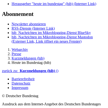
Herausgeber "heute im bundestag" (hib)
(Interner Link)
Abonnement
Newsletter abonnieren
RSS-Dienste
(Interner Link)
hib_Nachrichten im Mikroblogging-Dienst BlueSky
hib_Nachrichten im Mikroblogging-Dienst Mastodon
(Externer Link, Link öffnet ein neues Fenster)
Webarchiv
Presse
Kurzmeldungen (hib)
Heute im Bundestag (hib)
zurück zu:
Kurzmeldungen (hib)
()
Barrierefreiheit
Datenschutz
Impressum
© Deutscher Bundestag
Ausdruck aus dem Internet-Angebot des Deutschen Bundestages