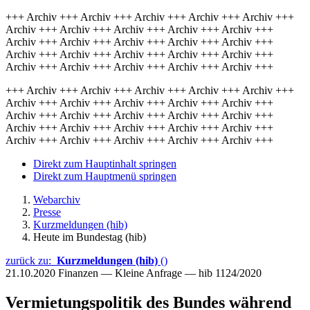
+++ Archiv +++ Archiv +++ Archiv +++ Archiv +++ Archiv +++
Archiv +++ Archiv +++ Archiv +++ Archiv +++ Archiv +++
Archiv +++ Archiv +++ Archiv +++ Archiv +++ Archiv +++
Archiv +++ Archiv +++ Archiv +++ Archiv +++ Archiv +++
Archiv +++ Archiv +++ Archiv +++ Archiv +++ Archiv +++
+++ Archiv +++ Archiv +++ Archiv +++ Archiv +++ Archiv +++
Archiv +++ Archiv +++ Archiv +++ Archiv +++ Archiv +++
Archiv +++ Archiv +++ Archiv +++ Archiv +++ Archiv +++
Archiv +++ Archiv +++ Archiv +++ Archiv +++ Archiv +++
Archiv +++ Archiv +++ Archiv +++ Archiv +++ Archiv +++
Direkt zum Hauptinhalt springen
Direkt zum Hauptmenü springen
Webarchiv
Presse
Kurzmeldungen (hib)
Heute im Bundestag (hib)
zurück zu:
Kurzmeldungen (hib)
()
21.10.2020
Finanzen — Kleine Anfrage — hib 1124/2020
Vermietungspolitik des Bundes während