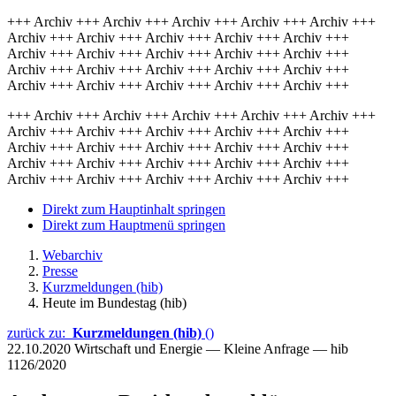
+++ Archiv +++ Archiv +++ Archiv +++ Archiv +++ Archiv +++
Archiv +++ Archiv +++ Archiv +++ Archiv +++ Archiv +++
Archiv +++ Archiv +++ Archiv +++ Archiv +++ Archiv +++
Archiv +++ Archiv +++ Archiv +++ Archiv +++ Archiv +++
Archiv +++ Archiv +++ Archiv +++ Archiv +++ Archiv +++
+++ Archiv +++ Archiv +++ Archiv +++ Archiv +++ Archiv +++
Archiv +++ Archiv +++ Archiv +++ Archiv +++ Archiv +++
Archiv +++ Archiv +++ Archiv +++ Archiv +++ Archiv +++
Archiv +++ Archiv +++ Archiv +++ Archiv +++ Archiv +++
Archiv +++ Archiv +++ Archiv +++ Archiv +++ Archiv +++
Direkt zum Hauptinhalt springen
Direkt zum Hauptmenü springen
Webarchiv
Presse
Kurzmeldungen (hib)
Heute im Bundestag (hib)
zurück zu:
Kurzmeldungen (hib)
()
22.10.2020
Wirtschaft und Energie — Kleine Anfrage — hib
1126/2020