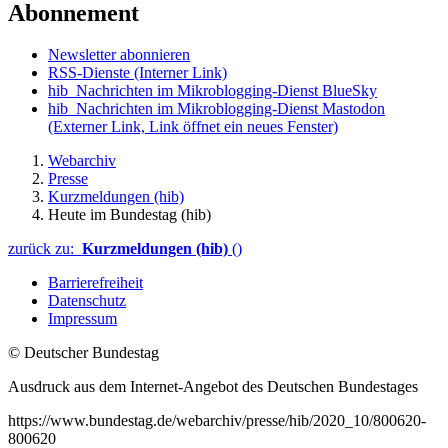
Abonnement
Newsletter abonnieren
RSS-Dienste
(Interner Link)
hib_Nachrichten im Mikroblogging-Dienst BlueSky
hib_Nachrichten im Mikroblogging-Dienst Mastodon
(Externer Link, Link öffnet ein neues Fenster)
Webarchiv
Presse
Kurzmeldungen (hib)
Heute im Bundestag (hib)
zurück zu:
Kurzmeldungen (hib)
()
Barrierefreiheit
Datenschutz
Impressum
© Deutscher Bundestag
Ausdruck aus dem Internet-Angebot des Deutschen Bundestages
https://www.bundestag.de/webarchiv/presse/hib/2020_10/800620-
800620