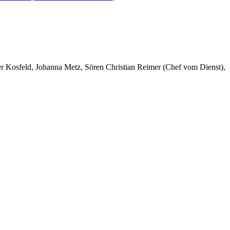
er Kosfeld, Johanna Metz, Sören Christian Reimer (Chef vom Dienst),