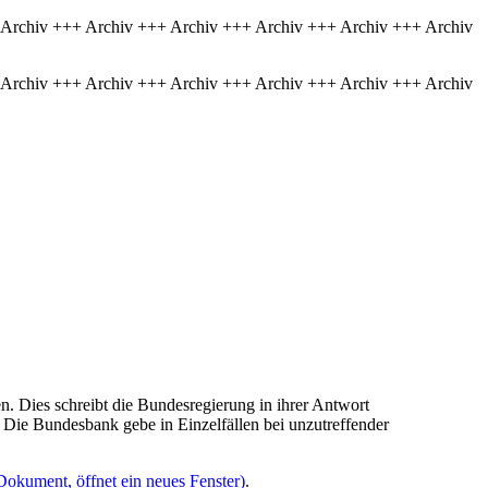
 Archiv +++ Archiv +++ Archiv +++ Archiv +++ Archiv +++ Archiv
 Archiv +++ Archiv +++ Archiv +++ Archiv +++ Archiv +++ Archiv
. Dies schreibt die Bundesregierung in ihrer Antwort
. Die Bundesbank gebe in Einzelfällen bei unzutreffender
Dokument, öffnet ein neues Fenster)
.