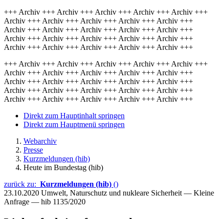
+++ Archiv +++ Archiv +++ Archiv +++ Archiv +++ Archiv +++
Archiv +++ Archiv +++ Archiv +++ Archiv +++ Archiv +++
Archiv +++ Archiv +++ Archiv +++ Archiv +++ Archiv +++
Archiv +++ Archiv +++ Archiv +++ Archiv +++ Archiv +++
Archiv +++ Archiv +++ Archiv +++ Archiv +++ Archiv +++
+++ Archiv +++ Archiv +++ Archiv +++ Archiv +++ Archiv +++
Archiv +++ Archiv +++ Archiv +++ Archiv +++ Archiv +++
Archiv +++ Archiv +++ Archiv +++ Archiv +++ Archiv +++
Archiv +++ Archiv +++ Archiv +++ Archiv +++ Archiv +++
Archiv +++ Archiv +++ Archiv +++ Archiv +++ Archiv +++
Direkt zum Hauptinhalt springen
Direkt zum Hauptmenü springen
Webarchiv
Presse
Kurzmeldungen (hib)
Heute im Bundestag (hib)
zurück zu:
Kurzmeldungen (hib)
()
23.10.2020
Umwelt, Naturschutz und nukleare Sicherheit — Kleine
Anfrage — hib 1135/2020