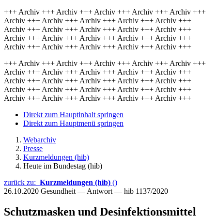
+++ Archiv +++ Archiv +++ Archiv +++ Archiv +++ Archiv +++
Archiv +++ Archiv +++ Archiv +++ Archiv +++ Archiv +++
Archiv +++ Archiv +++ Archiv +++ Archiv +++ Archiv +++
Archiv +++ Archiv +++ Archiv +++ Archiv +++ Archiv +++
Archiv +++ Archiv +++ Archiv +++ Archiv +++ Archiv +++
+++ Archiv +++ Archiv +++ Archiv +++ Archiv +++ Archiv +++
Archiv +++ Archiv +++ Archiv +++ Archiv +++ Archiv +++
Archiv +++ Archiv +++ Archiv +++ Archiv +++ Archiv +++
Archiv +++ Archiv +++ Archiv +++ Archiv +++ Archiv +++
Archiv +++ Archiv +++ Archiv +++ Archiv +++ Archiv +++
Direkt zum Hauptinhalt springen
Direkt zum Hauptmenü springen
Webarchiv
Presse
Kurzmeldungen (hib)
Heute im Bundestag (hib)
zurück zu:
Kurzmeldungen (hib)
()
26.10.2020
Gesundheit — Antwort — hib 1137/2020
Schutzmasken und Desinfektionsmittel