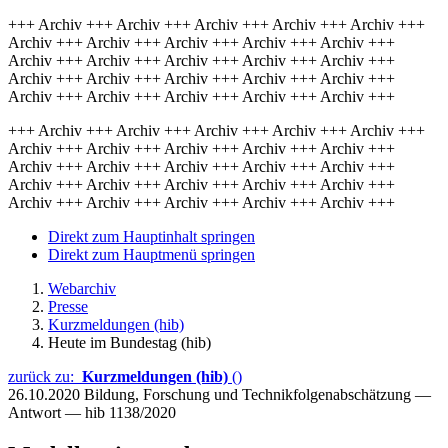
+++ Archiv +++ Archiv +++ Archiv +++ Archiv +++ Archiv +++
Archiv +++ Archiv +++ Archiv +++ Archiv +++ Archiv +++
Archiv +++ Archiv +++ Archiv +++ Archiv +++ Archiv +++
Archiv +++ Archiv +++ Archiv +++ Archiv +++ Archiv +++
Archiv +++ Archiv +++ Archiv +++ Archiv +++ Archiv +++
+++ Archiv +++ Archiv +++ Archiv +++ Archiv +++ Archiv +++
Archiv +++ Archiv +++ Archiv +++ Archiv +++ Archiv +++
Archiv +++ Archiv +++ Archiv +++ Archiv +++ Archiv +++
Archiv +++ Archiv +++ Archiv +++ Archiv +++ Archiv +++
Archiv +++ Archiv +++ Archiv +++ Archiv +++ Archiv +++
Direkt zum Hauptinhalt springen
Direkt zum Hauptmenü springen
Webarchiv
Presse
Kurzmeldungen (hib)
Heute im Bundestag (hib)
zurück zu:
Kurzmeldungen (hib)
()
26.10.2020
Bildung, Forschung und Technikfolgenabschätzung —
Antwort — hib 1138/2020