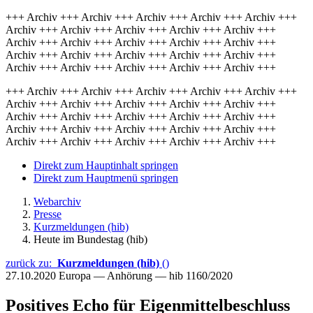
+++ Archiv +++ Archiv +++ Archiv +++ Archiv +++ Archiv +++
Archiv +++ Archiv +++ Archiv +++ Archiv +++ Archiv +++
Archiv +++ Archiv +++ Archiv +++ Archiv +++ Archiv +++
Archiv +++ Archiv +++ Archiv +++ Archiv +++ Archiv +++
Archiv +++ Archiv +++ Archiv +++ Archiv +++ Archiv +++
+++ Archiv +++ Archiv +++ Archiv +++ Archiv +++ Archiv +++
Archiv +++ Archiv +++ Archiv +++ Archiv +++ Archiv +++
Archiv +++ Archiv +++ Archiv +++ Archiv +++ Archiv +++
Archiv +++ Archiv +++ Archiv +++ Archiv +++ Archiv +++
Archiv +++ Archiv +++ Archiv +++ Archiv +++ Archiv +++
Direkt zum Hauptinhalt springen
Direkt zum Hauptmenü springen
Webarchiv
Presse
Kurzmeldungen (hib)
Heute im Bundestag (hib)
zurück zu:
Kurzmeldungen (hib)
()
27.10.2020
Europa — Anhörung — hib 1160/2020
Positives Echo für Eigenmittelbeschluss