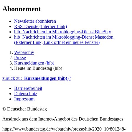
Abonnement
Newsletter abonnieren
RSS-Dienste
(Interner Link)
hib_Nachrichten im Mikroblogging-Dienst BlueSky
hib_Nachrichten im Mikroblogging-Dienst Mastodon
(Externer Link, Link öffnet ein neues Fenster)
Webarchiv
Presse
Kurzmeldungen (hib)
Heute im Bundestag (hib)
zurück zu:
Kurzmeldungen (hib)
()
Barrierefreiheit
Datenschutz
Impressum
© Deutscher Bundestag
Ausdruck aus dem Internet-Angebot des Deutschen Bundestages
https://www.bundestag.de/webarchiv/presse/hib/2020_10/801248-