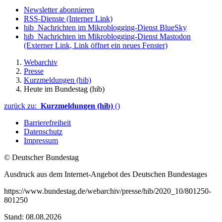
Newsletter abonnieren
RSS-Dienste
(Interner Link)
hib_Nachrichten im Mikroblogging-Dienst BlueSky
hib_Nachrichten im Mikroblogging-Dienst Mastodon
(Externer Link, Link öffnet ein neues Fenster)
Webarchiv
Presse
Kurzmeldungen (hib)
Heute im Bundestag (hib)
zurück zu:
Kurzmeldungen (hib)
()
Barrierefreiheit
Datenschutz
Impressum
© Deutscher Bundestag
Ausdruck aus dem Internet-Angebot des Deutschen Bundestages
https://www.bundestag.de/webarchiv/presse/hib/2020_10/801250-
801250
Stand: 08.08.2026