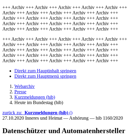
+++ Archiv +++ Archiv +++ Archiv +++ Archiv +++ Archiv +++
Archiv +++ Archiv +++ Archiv +++ Archiv +++ Archiv +++
Archiv +++ Archiv +++ Archiv +++ Archiv +++ Archiv +++
Archiv +++ Archiv +++ Archiv +++ Archiv +++ Archiv +++
Archiv +++ Archiv +++ Archiv +++ Archiv +++ Archiv +++
+++ Archiv +++ Archiv +++ Archiv +++ Archiv +++ Archiv +++
Archiv +++ Archiv +++ Archiv +++ Archiv +++ Archiv +++
Archiv +++ Archiv +++ Archiv +++ Archiv +++ Archiv +++
Archiv +++ Archiv +++ Archiv +++ Archiv +++ Archiv +++
Archiv +++ Archiv +++ Archiv +++ Archiv +++ Archiv +++
Direkt zum Hauptinhalt springen
Direkt zum Hauptmenü springen
Webarchiv
Presse
Kurzmeldungen (hib)
Heute im Bundestag (hib)
zurück zu:
Kurzmeldungen (hib)
()
27.10.2020
Inneres und Heimat — Anhörung — hib 1160/2020
Datenschützer und Automatenhersteller