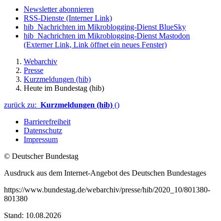
Newsletter abonnieren
RSS-Dienste
(Interner Link)
hib_Nachrichten im Mikroblogging-Dienst BlueSky
hib_Nachrichten im Mikroblogging-Dienst Mastodon
(Externer Link, Link öffnet ein neues Fenster)
Webarchiv
Presse
Kurzmeldungen (hib)
Heute im Bundestag (hib)
zurück zu:
Kurzmeldungen (hib)
()
Barrierefreiheit
Datenschutz
Impressum
© Deutscher Bundestag
Ausdruck aus dem Internet-Angebot des Deutschen Bundestages
https://www.bundestag.de/webarchiv/presse/hib/2020_10/801380-
801380
Stand: 10.08.2026