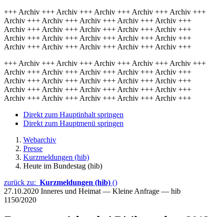
+++ Archiv +++ Archiv +++ Archiv +++ Archiv +++ Archiv +++
Archiv +++ Archiv +++ Archiv +++ Archiv +++ Archiv +++
Archiv +++ Archiv +++ Archiv +++ Archiv +++ Archiv +++
Archiv +++ Archiv +++ Archiv +++ Archiv +++ Archiv +++
Archiv +++ Archiv +++ Archiv +++ Archiv +++ Archiv +++
+++ Archiv +++ Archiv +++ Archiv +++ Archiv +++ Archiv +++
Archiv +++ Archiv +++ Archiv +++ Archiv +++ Archiv +++
Archiv +++ Archiv +++ Archiv +++ Archiv +++ Archiv +++
Archiv +++ Archiv +++ Archiv +++ Archiv +++ Archiv +++
Archiv +++ Archiv +++ Archiv +++ Archiv +++ Archiv +++
Direkt zum Hauptinhalt springen
Direkt zum Hauptmenü springen
Webarchiv
Presse
Kurzmeldungen (hib)
Heute im Bundestag (hib)
zurück zu:
Kurzmeldungen (hib)
()
27.10.2020
Inneres und Heimat — Kleine Anfrage — hib
1150/2020