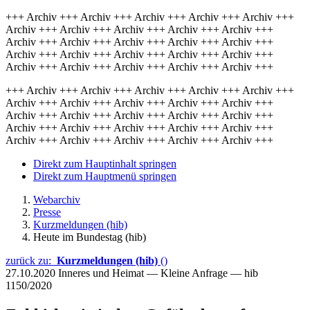
+++ Archiv +++ Archiv +++ Archiv +++ Archiv +++ Archiv +++
Archiv +++ Archiv +++ Archiv +++ Archiv +++ Archiv +++
Archiv +++ Archiv +++ Archiv +++ Archiv +++ Archiv +++
Archiv +++ Archiv +++ Archiv +++ Archiv +++ Archiv +++
Archiv +++ Archiv +++ Archiv +++ Archiv +++ Archiv +++
+++ Archiv +++ Archiv +++ Archiv +++ Archiv +++ Archiv +++
Archiv +++ Archiv +++ Archiv +++ Archiv +++ Archiv +++
Archiv +++ Archiv +++ Archiv +++ Archiv +++ Archiv +++
Archiv +++ Archiv +++ Archiv +++ Archiv +++ Archiv +++
Archiv +++ Archiv +++ Archiv +++ Archiv +++ Archiv +++
Direkt zum Hauptinhalt springen
Direkt zum Hauptmenü springen
Webarchiv
Presse
Kurzmeldungen (hib)
Heute im Bundestag (hib)
zurück zu:
Kurzmeldungen (hib)
()
27.10.2020
Inneres und Heimat — Kleine Anfrage — hib
1150/2020