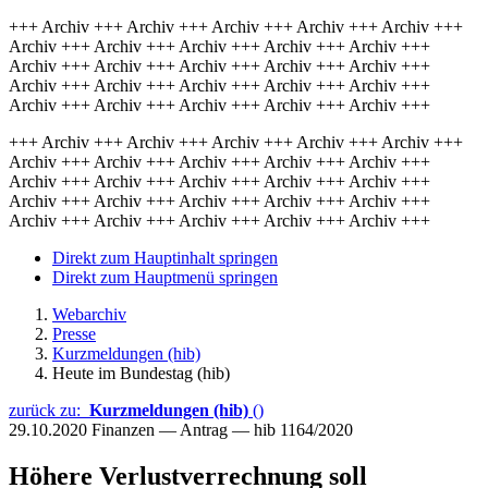
+++ Archiv +++ Archiv +++ Archiv +++ Archiv +++ Archiv +++
Archiv +++ Archiv +++ Archiv +++ Archiv +++ Archiv +++
Archiv +++ Archiv +++ Archiv +++ Archiv +++ Archiv +++
Archiv +++ Archiv +++ Archiv +++ Archiv +++ Archiv +++
Archiv +++ Archiv +++ Archiv +++ Archiv +++ Archiv +++
+++ Archiv +++ Archiv +++ Archiv +++ Archiv +++ Archiv +++
Archiv +++ Archiv +++ Archiv +++ Archiv +++ Archiv +++
Archiv +++ Archiv +++ Archiv +++ Archiv +++ Archiv +++
Archiv +++ Archiv +++ Archiv +++ Archiv +++ Archiv +++
Archiv +++ Archiv +++ Archiv +++ Archiv +++ Archiv +++
Direkt zum Hauptinhalt springen
Direkt zum Hauptmenü springen
Webarchiv
Presse
Kurzmeldungen (hib)
Heute im Bundestag (hib)
zurück zu:
Kurzmeldungen (hib)
()
29.10.2020
Finanzen — Antrag — hib 1164/2020
Höhere Verlustverrechnung soll