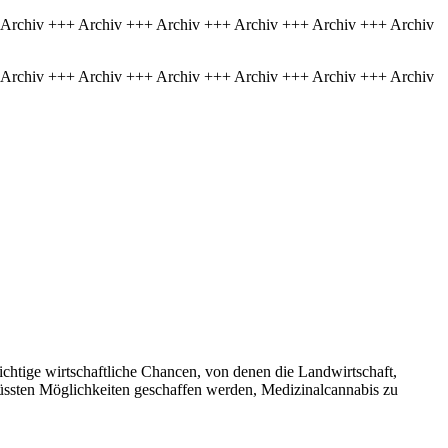
 Archiv +++ Archiv +++ Archiv +++ Archiv +++ Archiv +++ Archiv
 Archiv +++ Archiv +++ Archiv +++ Archiv +++ Archiv +++ Archiv
ichtige wirtschaftliche Chancen, von denen die Landwirtschaft,
üssten Möglichkeiten geschaffen werden, Medizinalcannabis zu