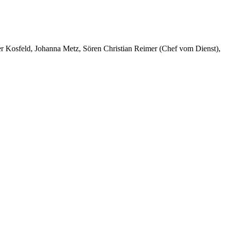
er Kosfeld, Johanna Metz, Sören Christian Reimer (Chef vom Dienst),