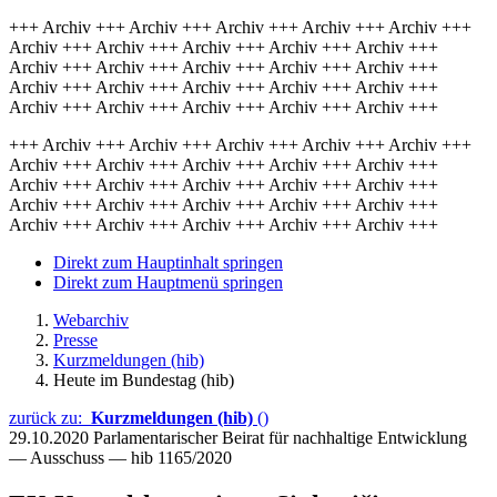
+++ Archiv +++ Archiv +++ Archiv +++ Archiv +++ Archiv +++
Archiv +++ Archiv +++ Archiv +++ Archiv +++ Archiv +++
Archiv +++ Archiv +++ Archiv +++ Archiv +++ Archiv +++
Archiv +++ Archiv +++ Archiv +++ Archiv +++ Archiv +++
Archiv +++ Archiv +++ Archiv +++ Archiv +++ Archiv +++
+++ Archiv +++ Archiv +++ Archiv +++ Archiv +++ Archiv +++
Archiv +++ Archiv +++ Archiv +++ Archiv +++ Archiv +++
Archiv +++ Archiv +++ Archiv +++ Archiv +++ Archiv +++
Archiv +++ Archiv +++ Archiv +++ Archiv +++ Archiv +++
Archiv +++ Archiv +++ Archiv +++ Archiv +++ Archiv +++
Direkt zum Hauptinhalt springen
Direkt zum Hauptmenü springen
Webarchiv
Presse
Kurzmeldungen (hib)
Heute im Bundestag (hib)
zurück zu:
Kurzmeldungen (hib)
()
29.10.2020
Parlamentarischer Beirat für nachhaltige Entwicklung
— Ausschuss — hib 1165/2020