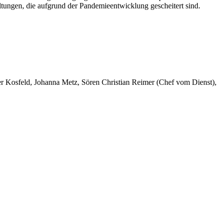
tungen, die aufgrund der Pandemieentwicklung gescheitert sind.
er Kosfeld, Johanna Metz, Sören Christian Reimer (Chef vom Dienst),