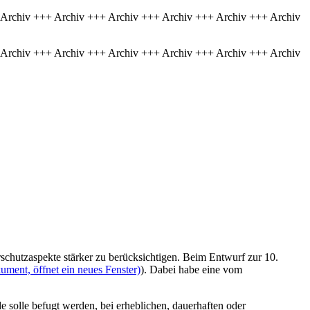
 Archiv +++ Archiv +++ Archiv +++ Archiv +++ Archiv +++ Archiv
 Archiv +++ Archiv +++ Archiv +++ Archiv +++ Archiv +++ Archiv
schutzaspekte stärker zu berücksichtigen. Beim Entwurf zur 10.
ument, öffnet ein neues Fenster)
). Dabei habe eine vom
solle befugt werden, bei erheblichen, dauerhaften oder