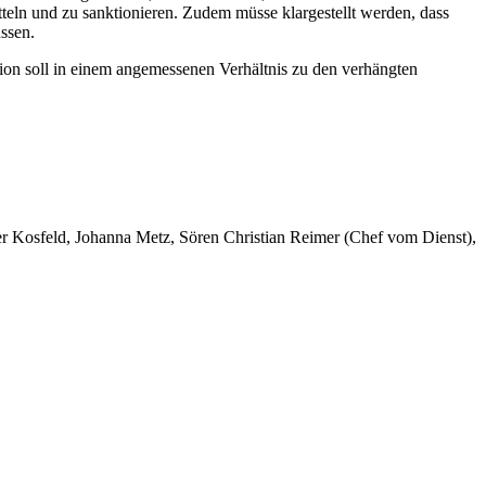
eln und zu sanktionieren. Zudem müsse klargestellt werden, dass
ssen.
ion soll in einem angemessenen Verhältnis zu den verhängten
er Kosfeld, Johanna Metz, Sören Christian Reimer (Chef vom Dienst),