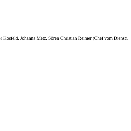
er Kosfeld, Johanna Metz, Sören Christian Reimer (Chef vom Dienst),