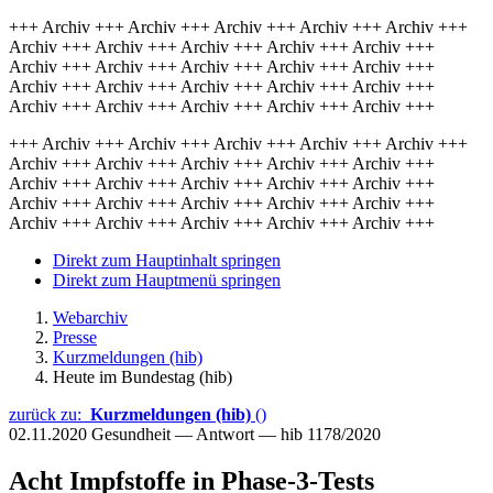
+++ Archiv +++ Archiv +++ Archiv +++ Archiv +++ Archiv +++
Archiv +++ Archiv +++ Archiv +++ Archiv +++ Archiv +++
Archiv +++ Archiv +++ Archiv +++ Archiv +++ Archiv +++
Archiv +++ Archiv +++ Archiv +++ Archiv +++ Archiv +++
Archiv +++ Archiv +++ Archiv +++ Archiv +++ Archiv +++
+++ Archiv +++ Archiv +++ Archiv +++ Archiv +++ Archiv +++
Archiv +++ Archiv +++ Archiv +++ Archiv +++ Archiv +++
Archiv +++ Archiv +++ Archiv +++ Archiv +++ Archiv +++
Archiv +++ Archiv +++ Archiv +++ Archiv +++ Archiv +++
Archiv +++ Archiv +++ Archiv +++ Archiv +++ Archiv +++
Direkt zum Hauptinhalt springen
Direkt zum Hauptmenü springen
Webarchiv
Presse
Kurzmeldungen (hib)
Heute im Bundestag (hib)
zurück zu:
Kurzmeldungen (hib)
()
02.11.2020
Gesundheit — Antwort — hib 1178/2020
Acht Impfstoffe in Phase-3-Tests