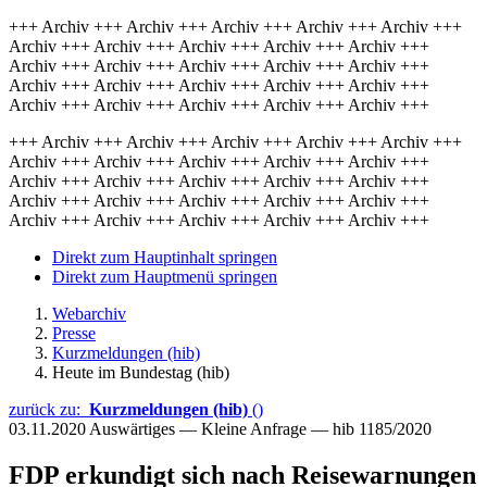
+++ Archiv +++ Archiv +++ Archiv +++ Archiv +++ Archiv +++
Archiv +++ Archiv +++ Archiv +++ Archiv +++ Archiv +++
Archiv +++ Archiv +++ Archiv +++ Archiv +++ Archiv +++
Archiv +++ Archiv +++ Archiv +++ Archiv +++ Archiv +++
Archiv +++ Archiv +++ Archiv +++ Archiv +++ Archiv +++
+++ Archiv +++ Archiv +++ Archiv +++ Archiv +++ Archiv +++
Archiv +++ Archiv +++ Archiv +++ Archiv +++ Archiv +++
Archiv +++ Archiv +++ Archiv +++ Archiv +++ Archiv +++
Archiv +++ Archiv +++ Archiv +++ Archiv +++ Archiv +++
Archiv +++ Archiv +++ Archiv +++ Archiv +++ Archiv +++
Direkt zum Hauptinhalt springen
Direkt zum Hauptmenü springen
Webarchiv
Presse
Kurzmeldungen (hib)
Heute im Bundestag (hib)
zurück zu:
Kurzmeldungen (hib)
()
03.11.2020
Auswärtiges — Kleine Anfrage — hib 1185/2020
FDP erkundigt sich nach Reisewarnungen