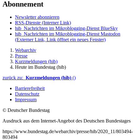
Abonnement
Newsletter abonnieren
RSS-Dienste
(Interner Link)
hib_Nachrichten im Mikroblogging-Dienst BlueSky
hib_Nachrichten im Mikroblogging-Dienst Mastodon
(Externer Link, Link öffnet ein neues Fenster)
Webarchiv
Presse
Kurzmeldungen (hib)
Heute im Bundestag (hib)
zurück zu:
Kurzmeldungen (hib)
()
Barrierefreiheit
Datenschutz
Impressum
© Deutscher Bundestag
Ausdruck aus dem Internet-Angebot des Deutschen Bundestages
https://www.bundestag.de/webarchiv/presse/hib/2020_11/803494-
803494