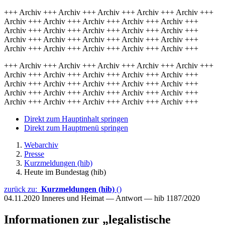
+++ Archiv +++ Archiv +++ Archiv +++ Archiv +++ Archiv +++
Archiv +++ Archiv +++ Archiv +++ Archiv +++ Archiv +++
Archiv +++ Archiv +++ Archiv +++ Archiv +++ Archiv +++
Archiv +++ Archiv +++ Archiv +++ Archiv +++ Archiv +++
Archiv +++ Archiv +++ Archiv +++ Archiv +++ Archiv +++
+++ Archiv +++ Archiv +++ Archiv +++ Archiv +++ Archiv +++
Archiv +++ Archiv +++ Archiv +++ Archiv +++ Archiv +++
Archiv +++ Archiv +++ Archiv +++ Archiv +++ Archiv +++
Archiv +++ Archiv +++ Archiv +++ Archiv +++ Archiv +++
Archiv +++ Archiv +++ Archiv +++ Archiv +++ Archiv +++
Direkt zum Hauptinhalt springen
Direkt zum Hauptmenü springen
Webarchiv
Presse
Kurzmeldungen (hib)
Heute im Bundestag (hib)
zurück zu:
Kurzmeldungen (hib)
()
04.11.2020
Inneres und Heimat — Antwort — hib 1187/2020
Informationen zur „legalistische