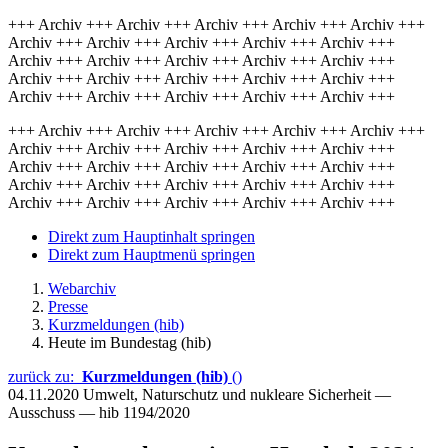
+++ Archiv +++ Archiv +++ Archiv +++ Archiv +++ Archiv +++
Archiv +++ Archiv +++ Archiv +++ Archiv +++ Archiv +++
Archiv +++ Archiv +++ Archiv +++ Archiv +++ Archiv +++
Archiv +++ Archiv +++ Archiv +++ Archiv +++ Archiv +++
Archiv +++ Archiv +++ Archiv +++ Archiv +++ Archiv +++
+++ Archiv +++ Archiv +++ Archiv +++ Archiv +++ Archiv +++
Archiv +++ Archiv +++ Archiv +++ Archiv +++ Archiv +++
Archiv +++ Archiv +++ Archiv +++ Archiv +++ Archiv +++
Archiv +++ Archiv +++ Archiv +++ Archiv +++ Archiv +++
Archiv +++ Archiv +++ Archiv +++ Archiv +++ Archiv +++
Direkt zum Hauptinhalt springen
Direkt zum Hauptmenü springen
Webarchiv
Presse
Kurzmeldungen (hib)
Heute im Bundestag (hib)
zurück zu:
Kurzmeldungen (hib)
()
04.11.2020
Umwelt, Naturschutz und nukleare Sicherheit —
Ausschuss — hib 1194/2020