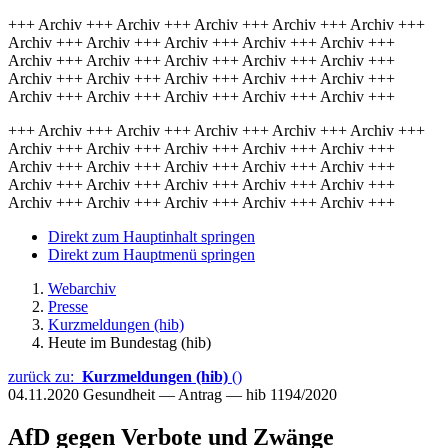
+++ Archiv +++ Archiv +++ Archiv +++ Archiv +++ Archiv +++
Archiv +++ Archiv +++ Archiv +++ Archiv +++ Archiv +++
Archiv +++ Archiv +++ Archiv +++ Archiv +++ Archiv +++
Archiv +++ Archiv +++ Archiv +++ Archiv +++ Archiv +++
Archiv +++ Archiv +++ Archiv +++ Archiv +++ Archiv +++
+++ Archiv +++ Archiv +++ Archiv +++ Archiv +++ Archiv +++
Archiv +++ Archiv +++ Archiv +++ Archiv +++ Archiv +++
Archiv +++ Archiv +++ Archiv +++ Archiv +++ Archiv +++
Archiv +++ Archiv +++ Archiv +++ Archiv +++ Archiv +++
Archiv +++ Archiv +++ Archiv +++ Archiv +++ Archiv +++
Direkt zum Hauptinhalt springen
Direkt zum Hauptmenü springen
Webarchiv
Presse
Kurzmeldungen (hib)
Heute im Bundestag (hib)
zurück zu:
Kurzmeldungen (hib)
()
04.11.2020
Gesundheit — Antrag — hib 1194/2020
AfD gegen Verbote und Zwänge