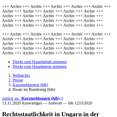
+++ Archiv +++ Archiv +++ Archiv +++ Archiv +++ Archiv +++
Archiv +++ Archiv +++ Archiv +++ Archiv +++ Archiv +++
Archiv +++ Archiv +++ Archiv +++ Archiv +++ Archiv +++
Archiv +++ Archiv +++ Archiv +++ Archiv +++ Archiv +++
Archiv +++ Archiv +++ Archiv +++ Archiv +++ Archiv +++
+++ Archiv +++ Archiv +++ Archiv +++ Archiv +++ Archiv +++
Archiv +++ Archiv +++ Archiv +++ Archiv +++ Archiv +++
Archiv +++ Archiv +++ Archiv +++ Archiv +++ Archiv +++
Archiv +++ Archiv +++ Archiv +++ Archiv +++ Archiv +++
Archiv +++ Archiv +++ Archiv +++ Archiv +++ Archiv +++
Direkt zum Hauptinhalt springen
Direkt zum Hauptmenü springen
Webarchiv
Presse
Kurzmeldungen (hib)
Heute im Bundestag (hib)
zurück zu:
Kurzmeldungen (hib)
()
13.11.2020
Auswärtiges — Antwort — hib 1233/2020
Rechtsstaatlichkeit in Ungarn in der