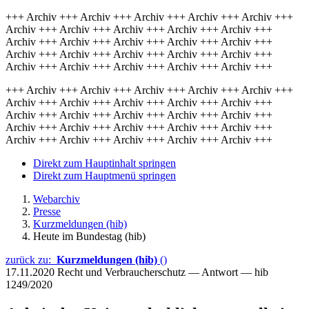
+++ Archiv +++ Archiv +++ Archiv +++ Archiv +++ Archiv +++
Archiv +++ Archiv +++ Archiv +++ Archiv +++ Archiv +++
Archiv +++ Archiv +++ Archiv +++ Archiv +++ Archiv +++
Archiv +++ Archiv +++ Archiv +++ Archiv +++ Archiv +++
Archiv +++ Archiv +++ Archiv +++ Archiv +++ Archiv +++
+++ Archiv +++ Archiv +++ Archiv +++ Archiv +++ Archiv +++
Archiv +++ Archiv +++ Archiv +++ Archiv +++ Archiv +++
Archiv +++ Archiv +++ Archiv +++ Archiv +++ Archiv +++
Archiv +++ Archiv +++ Archiv +++ Archiv +++ Archiv +++
Archiv +++ Archiv +++ Archiv +++ Archiv +++ Archiv +++
Direkt zum Hauptinhalt springen
Direkt zum Hauptmenü springen
Webarchiv
Presse
Kurzmeldungen (hib)
Heute im Bundestag (hib)
zurück zu:
Kurzmeldungen (hib)
()
17.11.2020
Recht und Verbraucherschutz — Antwort — hib
1249/2020