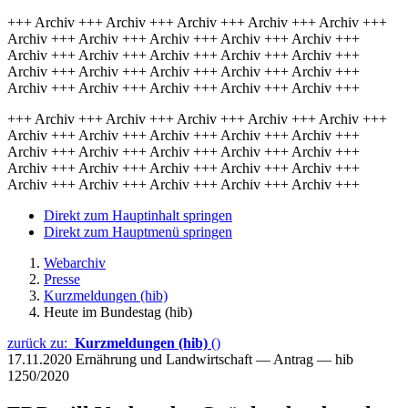
+++ Archiv +++ Archiv +++ Archiv +++ Archiv +++ Archiv +++
Archiv +++ Archiv +++ Archiv +++ Archiv +++ Archiv +++
Archiv +++ Archiv +++ Archiv +++ Archiv +++ Archiv +++
Archiv +++ Archiv +++ Archiv +++ Archiv +++ Archiv +++
Archiv +++ Archiv +++ Archiv +++ Archiv +++ Archiv +++
+++ Archiv +++ Archiv +++ Archiv +++ Archiv +++ Archiv +++
Archiv +++ Archiv +++ Archiv +++ Archiv +++ Archiv +++
Archiv +++ Archiv +++ Archiv +++ Archiv +++ Archiv +++
Archiv +++ Archiv +++ Archiv +++ Archiv +++ Archiv +++
Archiv +++ Archiv +++ Archiv +++ Archiv +++ Archiv +++
Direkt zum Hauptinhalt springen
Direkt zum Hauptmenü springen
Webarchiv
Presse
Kurzmeldungen (hib)
Heute im Bundestag (hib)
zurück zu:
Kurzmeldungen (hib)
()
17.11.2020
Ernährung und Landwirtschaft — Antrag — hib
1250/2020