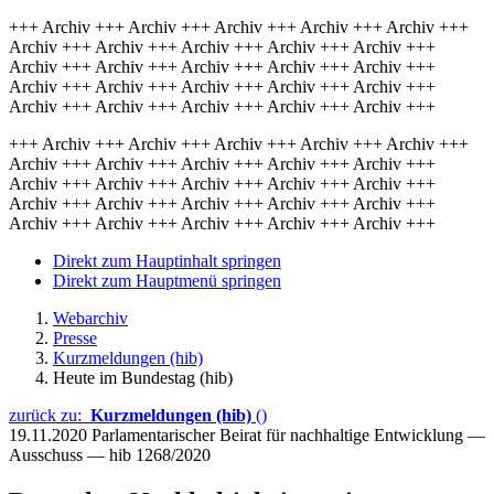
+++ Archiv +++ Archiv +++ Archiv +++ Archiv +++ Archiv +++
Archiv +++ Archiv +++ Archiv +++ Archiv +++ Archiv +++
Archiv +++ Archiv +++ Archiv +++ Archiv +++ Archiv +++
Archiv +++ Archiv +++ Archiv +++ Archiv +++ Archiv +++
Archiv +++ Archiv +++ Archiv +++ Archiv +++ Archiv +++
+++ Archiv +++ Archiv +++ Archiv +++ Archiv +++ Archiv +++
Archiv +++ Archiv +++ Archiv +++ Archiv +++ Archiv +++
Archiv +++ Archiv +++ Archiv +++ Archiv +++ Archiv +++
Archiv +++ Archiv +++ Archiv +++ Archiv +++ Archiv +++
Archiv +++ Archiv +++ Archiv +++ Archiv +++ Archiv +++
Direkt zum Hauptinhalt springen
Direkt zum Hauptmenü springen
Webarchiv
Presse
Kurzmeldungen (hib)
Heute im Bundestag (hib)
zurück zu:
Kurzmeldungen (hib)
()
19.11.2020
Parlamentarischer Beirat für nachhaltige Entwicklung —
Ausschuss — hib 1268/2020