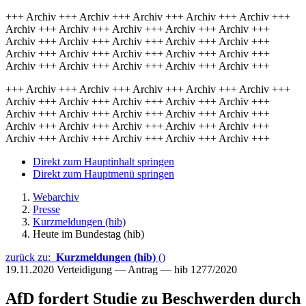
+++ Archiv +++ Archiv +++ Archiv +++ Archiv +++ Archiv +++
Archiv +++ Archiv +++ Archiv +++ Archiv +++ Archiv +++
Archiv +++ Archiv +++ Archiv +++ Archiv +++ Archiv +++
Archiv +++ Archiv +++ Archiv +++ Archiv +++ Archiv +++
Archiv +++ Archiv +++ Archiv +++ Archiv +++ Archiv +++
+++ Archiv +++ Archiv +++ Archiv +++ Archiv +++ Archiv +++
Archiv +++ Archiv +++ Archiv +++ Archiv +++ Archiv +++
Archiv +++ Archiv +++ Archiv +++ Archiv +++ Archiv +++
Archiv +++ Archiv +++ Archiv +++ Archiv +++ Archiv +++
Archiv +++ Archiv +++ Archiv +++ Archiv +++ Archiv +++
Direkt zum Hauptinhalt springen
Direkt zum Hauptmenü springen
Webarchiv
Presse
Kurzmeldungen (hib)
Heute im Bundestag (hib)
zurück zu:
Kurzmeldungen (hib)
()
19.11.2020
Verteidigung — Antrag — hib 1277/2020
AfD fordert Studie zu Beschwerden durch