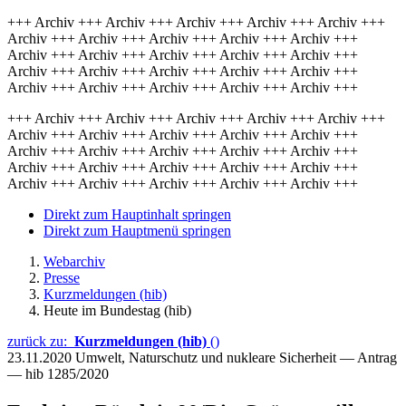
+++ Archiv +++ Archiv +++ Archiv +++ Archiv +++ Archiv +++
Archiv +++ Archiv +++ Archiv +++ Archiv +++ Archiv +++
Archiv +++ Archiv +++ Archiv +++ Archiv +++ Archiv +++
Archiv +++ Archiv +++ Archiv +++ Archiv +++ Archiv +++
Archiv +++ Archiv +++ Archiv +++ Archiv +++ Archiv +++
+++ Archiv +++ Archiv +++ Archiv +++ Archiv +++ Archiv +++
Archiv +++ Archiv +++ Archiv +++ Archiv +++ Archiv +++
Archiv +++ Archiv +++ Archiv +++ Archiv +++ Archiv +++
Archiv +++ Archiv +++ Archiv +++ Archiv +++ Archiv +++
Archiv +++ Archiv +++ Archiv +++ Archiv +++ Archiv +++
Direkt zum Hauptinhalt springen
Direkt zum Hauptmenü springen
Webarchiv
Presse
Kurzmeldungen (hib)
Heute im Bundestag (hib)
zurück zu:
Kurzmeldungen (hib)
()
23.11.2020
Umwelt, Naturschutz und nukleare Sicherheit — Antrag
— hib 1285/2020