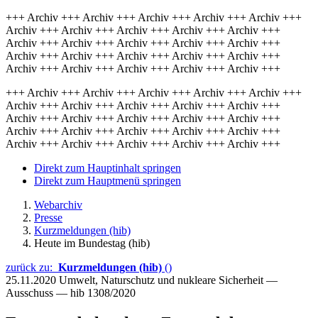
+++ Archiv +++ Archiv +++ Archiv +++ Archiv +++ Archiv +++
Archiv +++ Archiv +++ Archiv +++ Archiv +++ Archiv +++
Archiv +++ Archiv +++ Archiv +++ Archiv +++ Archiv +++
Archiv +++ Archiv +++ Archiv +++ Archiv +++ Archiv +++
Archiv +++ Archiv +++ Archiv +++ Archiv +++ Archiv +++
+++ Archiv +++ Archiv +++ Archiv +++ Archiv +++ Archiv +++
Archiv +++ Archiv +++ Archiv +++ Archiv +++ Archiv +++
Archiv +++ Archiv +++ Archiv +++ Archiv +++ Archiv +++
Archiv +++ Archiv +++ Archiv +++ Archiv +++ Archiv +++
Archiv +++ Archiv +++ Archiv +++ Archiv +++ Archiv +++
Direkt zum Hauptinhalt springen
Direkt zum Hauptmenü springen
Webarchiv
Presse
Kurzmeldungen (hib)
Heute im Bundestag (hib)
zurück zu:
Kurzmeldungen (hib)
()
25.11.2020
Umwelt, Naturschutz und nukleare Sicherheit —
Ausschuss — hib 1308/2020