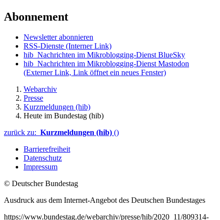
Abonnement
Newsletter abonnieren
RSS-Dienste
(Interner Link)
hib_Nachrichten im Mikroblogging-Dienst BlueSky
hib_Nachrichten im Mikroblogging-Dienst Mastodon
(Externer Link, Link öffnet ein neues Fenster)
Webarchiv
Presse
Kurzmeldungen (hib)
Heute im Bundestag (hib)
zurück zu:
Kurzmeldungen (hib)
()
Barrierefreiheit
Datenschutz
Impressum
© Deutscher Bundestag
Ausdruck aus dem Internet-Angebot des Deutschen Bundestages
https://www.bundestag.de/webarchiv/presse/hib/2020_11/809314-