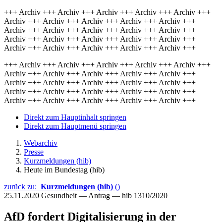
+++ Archiv +++ Archiv +++ Archiv +++ Archiv +++ Archiv +++
Archiv +++ Archiv +++ Archiv +++ Archiv +++ Archiv +++
Archiv +++ Archiv +++ Archiv +++ Archiv +++ Archiv +++
Archiv +++ Archiv +++ Archiv +++ Archiv +++ Archiv +++
Archiv +++ Archiv +++ Archiv +++ Archiv +++ Archiv +++
+++ Archiv +++ Archiv +++ Archiv +++ Archiv +++ Archiv +++
Archiv +++ Archiv +++ Archiv +++ Archiv +++ Archiv +++
Archiv +++ Archiv +++ Archiv +++ Archiv +++ Archiv +++
Archiv +++ Archiv +++ Archiv +++ Archiv +++ Archiv +++
Archiv +++ Archiv +++ Archiv +++ Archiv +++ Archiv +++
Direkt zum Hauptinhalt springen
Direkt zum Hauptmenü springen
Webarchiv
Presse
Kurzmeldungen (hib)
Heute im Bundestag (hib)
zurück zu:
Kurzmeldungen (hib)
()
25.11.2020
Gesundheit — Antrag — hib 1310/2020
AfD fordert Digitalisierung in der