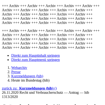
+++ Archiv +++ Archiv +++ Archiv +++ Archiv +++ Archiv +++
Archiv +++ Archiv +++ Archiv +++ Archiv +++ Archiv +++
Archiv +++ Archiv +++ Archiv +++ Archiv +++ Archiv +++
Archiv +++ Archiv +++ Archiv +++ Archiv +++ Archiv +++
Archiv +++ Archiv +++ Archiv +++ Archiv +++ Archiv +++
+++ Archiv +++ Archiv +++ Archiv +++ Archiv +++ Archiv +++
Archiv +++ Archiv +++ Archiv +++ Archiv +++ Archiv +++
Archiv +++ Archiv +++ Archiv +++ Archiv +++ Archiv +++
Archiv +++ Archiv +++ Archiv +++ Archiv +++ Archiv +++
Archiv +++ Archiv +++ Archiv +++ Archiv +++ Archiv +++
Direkt zum Hauptinhalt springen
Direkt zum Hauptmenü springen
Webarchiv
Presse
Kurzmeldungen (hib)
Heute im Bundestag (hib)
zurück zu:
Kurzmeldungen (hib)
()
26.11.2020
Recht und Verbraucherschutz — Antrag — hib
1313/2020