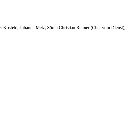
er Kosfeld, Johanna Metz, Sören Christian Reimer (Chef vom Dienst),