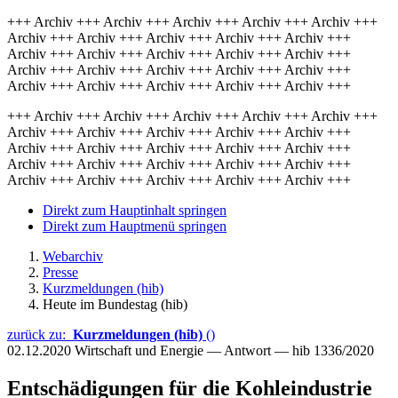
+++ Archiv +++ Archiv +++ Archiv +++ Archiv +++ Archiv +++
Archiv +++ Archiv +++ Archiv +++ Archiv +++ Archiv +++
Archiv +++ Archiv +++ Archiv +++ Archiv +++ Archiv +++
Archiv +++ Archiv +++ Archiv +++ Archiv +++ Archiv +++
Archiv +++ Archiv +++ Archiv +++ Archiv +++ Archiv +++
+++ Archiv +++ Archiv +++ Archiv +++ Archiv +++ Archiv +++
Archiv +++ Archiv +++ Archiv +++ Archiv +++ Archiv +++
Archiv +++ Archiv +++ Archiv +++ Archiv +++ Archiv +++
Archiv +++ Archiv +++ Archiv +++ Archiv +++ Archiv +++
Archiv +++ Archiv +++ Archiv +++ Archiv +++ Archiv +++
Direkt zum Hauptinhalt springen
Direkt zum Hauptmenü springen
Webarchiv
Presse
Kurzmeldungen (hib)
Heute im Bundestag (hib)
zurück zu:
Kurzmeldungen (hib)
()
02.12.2020
Wirtschaft und Energie — Antwort — hib 1336/2020
Entschädigungen für die Kohleindustrie